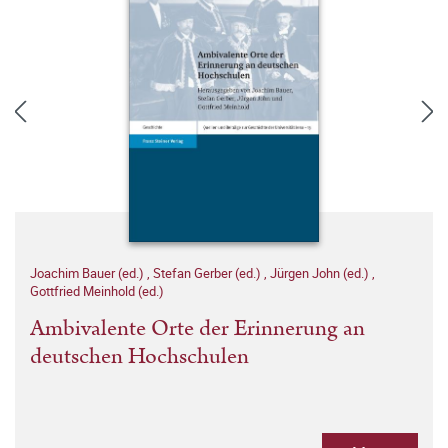
Joachim Bauer (ed.)
,
Stefan Gerber (ed.)
,
Jürgen John (ed.)
,
Gottfried Meinhold (ed.)
Ambivalente Orte der Erinnerung an
deutschen Hochschulen