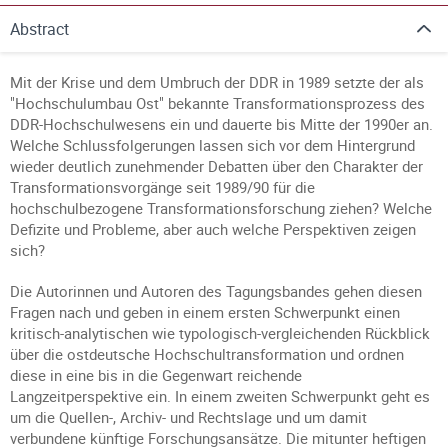
Abstract
Mit der Krise und dem Umbruch der DDR in 1989 setzte der als
"Hochschulumbau Ost" bekannte Transformationsprozess des
DDR-Hochschulwesens ein und dauerte bis Mitte der 1990er an.
Welche Schlussfolgerungen lassen sich vor dem Hintergrund
wieder deutlich zunehmender Debatten über den Charakter der
Transformationsvorgänge seit 1989/90 für die
hochschulbezogene Transformationsforschung ziehen? Welche
Defizite und Probleme, aber auch welche Perspektiven zeigen
sich?
Die Autorinnen und Autoren des Tagungsbandes gehen diesen
Fragen nach und geben in einem ersten Schwerpunkt einen
kritisch-analytischen wie typologisch-vergleichenden Rückblick
über die ostdeutsche Hochschultransformation und ordnen
diese in eine bis in die Gegenwart reichende
Langzeitperspektive ein. In einem zweiten Schwerpunkt geht es
um die Quellen-, Archiv- und Rechtslage und um damit
verbundene künftige Forschungsansätze. Die mitunter heftigen