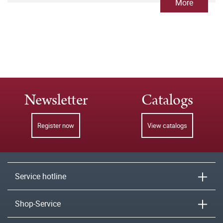
More
Newsletter
Catalogs
Register now
View catalogs
Service hotline
Shop-Service