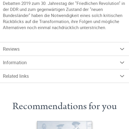
Debatten 2019 zum 30. Jahrestag der "Friedlichen Revolution" in
der DDR und zum gegenwärtigen Zustand der "neuen
Bundesländer" haben die Notwendigkeit eines solch kritischen
Rückblicks auf die Transformation, ihre Folgen und mögliche
Alternativen noch einmal nachdrücklich unterstrichen.
Reviews
Information
Related links
Recommendations for you