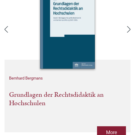
Bernhard Bergmans
Grundlagen der Rechtsdidaktik an
Hochschulen
More