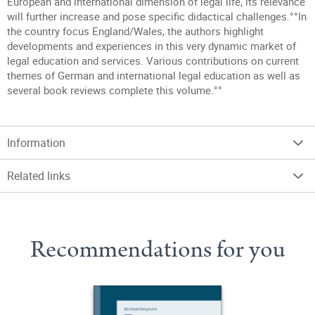
European and international dimension of legal life, its relevance
will further increase and pose specific didactical challenges.°°In
the country focus England/Wales, the authors highlight
developments and experiences in this very dynamic market of
legal education and services. Various contributions on current
themes of German and international legal education as well as
several book reviews complete this volume.°°
Information
Related links
Recommendations for you