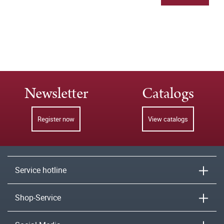
Newsletter
Catalogs
Register now
View catalogs
Service hotline
Shop-Service