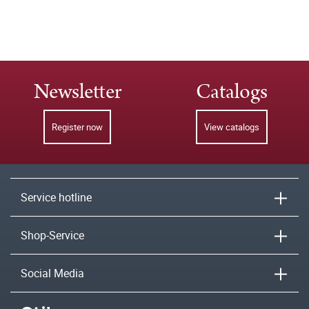
Newsletter
Catalogs
Register now
View catalogs
Service hotline
Shop-Service
Social Media