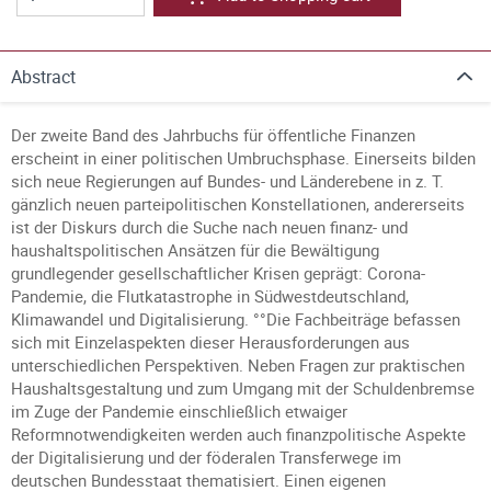
Abstract
Der zweite Band des Jahrbuchs für öffentliche Finanzen
erscheint in einer politischen Umbruchsphase. Einerseits bilden
sich neue Regierungen auf Bundes- und Länderebene in z. T.
gänzlich neuen parteipolitischen Konstellationen, andererseits
ist der Diskurs durch die Suche nach neuen finanz- und
haushaltspolitischen Ansätzen für die Bewältigung
grundlegender gesellschaftlicher Krisen geprägt: Corona-
Pandemie, die Flutkatastrophe in Südwestdeutschland,
Klimawandel und Digitalisierung. °°Die Fachbeiträge befassen
sich mit Einzelaspekten dieser Herausforderungen aus
unterschiedlichen Perspektiven. Neben Fragen zur praktischen
Haushaltsgestaltung und zum Umgang mit der Schuldenbremse
im Zuge der Pandemie einschließlich etwaiger
Reformnotwendigkeiten werden auch finanzpolitische Aspekte
der Digitalisierung und der föderalen Transferwege im
deutschen Bundesstaat thematisiert. Einen eigenen