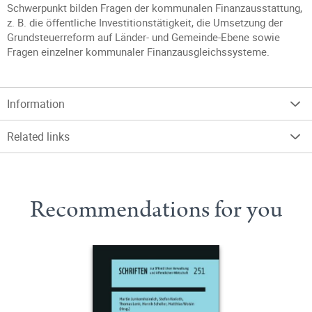
Schwerpunkt bilden Fragen der kommunalen Finanzausstattung,
z. B. die öffentliche Investitionstätigkeit, die Umsetzung der
Grundsteuerreform auf Länder- und Gemeinde-Ebene sowie
Fragen einzelner kommunaler Finanzausgleichssysteme.
Information
Related links
Recommendations for you