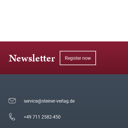
Newsletter
Register now
service@steiner-verlag.de
+49 711 2582-450