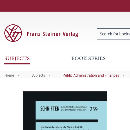
SUBJECTS
BOOK SERIES
Home
Subjects
Public Administration and Finances