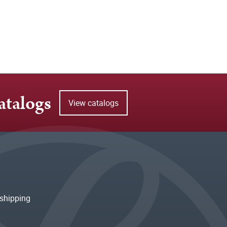
atalogs
View catalogs
shipping