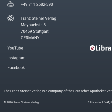
+49 711 2582-390
Franz Steiner Verlag
Maybachstr. 8
70469 Stuttgart
GERMANY
YouTube
Instagram
Facebook
The Franz Steiner Verlag is a company of the Deutscher Apotheker Ve
© 2026 Franz Steiner Verlag
* Prices incl. VAT, 