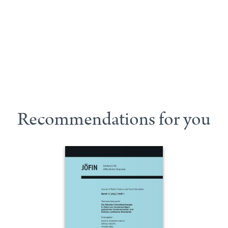
Recommendations for you