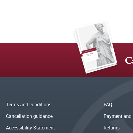
C
Terms and conditions
FAQ
Cancellation guidance
Payment and 
Accessibility Statement
Returns