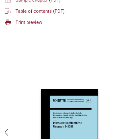
Table of contents (PDF)
Print preview