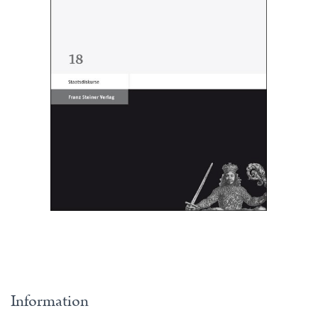
Information