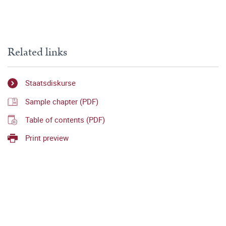
Related links
Staatsdiskurse
Sample chapter (PDF)
Table of contents (PDF)
Print preview