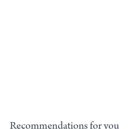
Recommendations for you