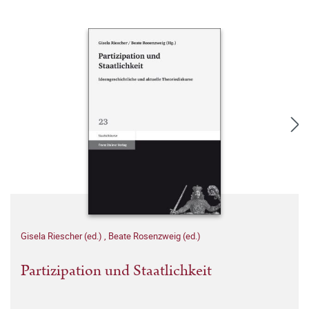
Gisela Riescher (ed.)
,
Beate Rosenzweig (ed.)
Partizipation und Staatlichkeit