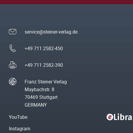
service@steiner-verlag.de
+49 711 2582-450
+49 711 2582-390
Franz Steiner Verlag
Maybachstr. 8
70469 Stuttgart
GERMANY
YouTube
Instagram