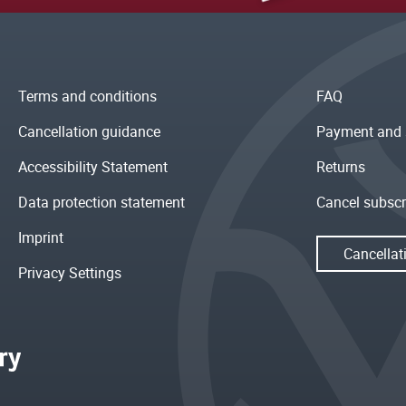
Terms and conditions
FAQ
Cancellation guidance
Payment and 
Accessibility Statement
Returns
Data protection statement
Cancel subscr
Imprint
Cancellat
Privacy Settings