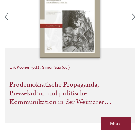
Erik Koenen (ed.)
,
Simon Sax (ed.)
Prodemokratische Propaganda,
Pressekultur und politische
Kommunikation in der Weimarer
Republik
More