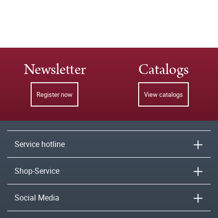
Newsletter
Catalogs
Register now
View catalogs
Service hotline
Shop-Service
Social Media