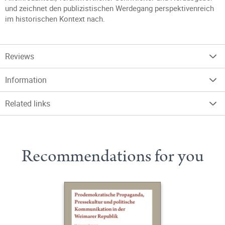
und zeichnet den publizistischen Werdegang perspektivenreich
im historischen Kontext nach.
Reviews
Information
Related links
Recommendations for you