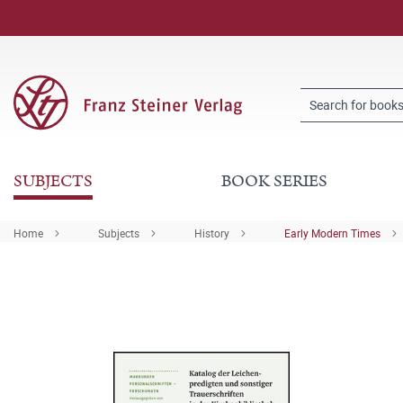
SUBJECTS
BOOK SERIES
Home
Subjects
History
Early Modern Times