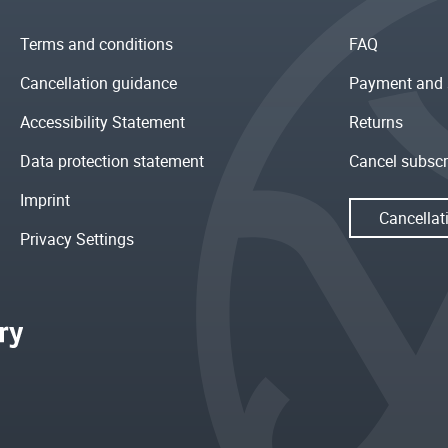
Terms and conditions
FAQ
Cancellation guidance
Payment and 
Accessibility Statement
Returns
Data protection statement
Cancel subscr
Imprint
Cancellat
Privacy Settings