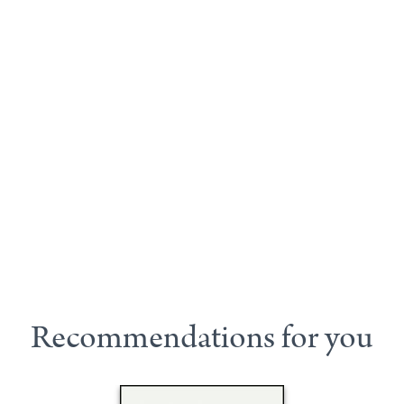
Recommendations for you