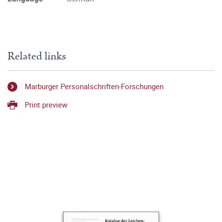
Related links
Marburger Personalschriften-Forschungen
Print preview