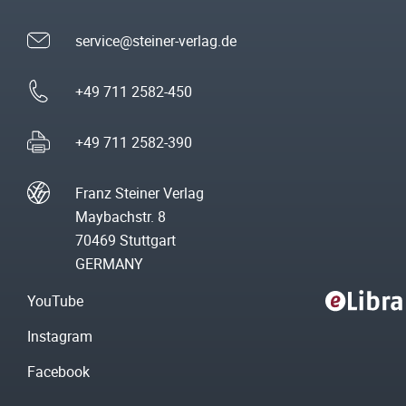
service@steiner-verlag.de
+49 711 2582-450
+49 711 2582-390
Franz Steiner Verlag
Maybachstr. 8
70469 Stuttgart
GERMANY
YouTube
Instagram
Facebook