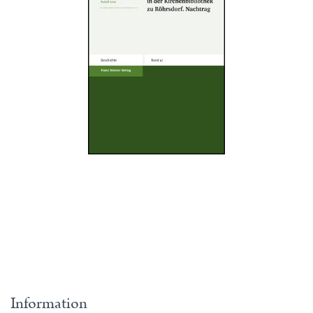
Information