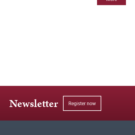
Newsletter
Register now