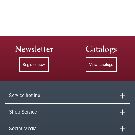
Newsletter
Catalogs
Register now
View catalogs
Service hotline
Shop-Service
Social Media