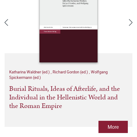
Katharina Waldner (ed.)
,
Richard Gordon (ed.)
,
Wolfgang
Spickermann (ed.)
Burial Rituals, Ideas of Afterlife, and the
Individual in the Hellenistic World and
the Roman Empire
More