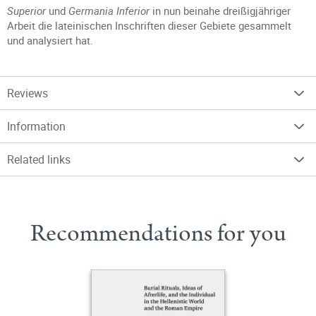
Superior
und
Germania Inferior
in nun beinahe dreißigjähriger
Arbeit die lateinischen Inschriften dieser Gebiete gesammelt
und analysiert hat.
Reviews
Information
Related links
Recommendations for you