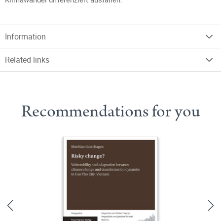
Information
Related links
Recommendations for you