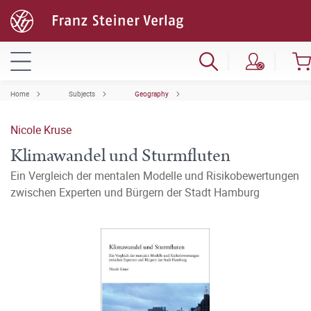
Home
Subjects
Geography
Nicole Kruse
Klimawandel und Sturmfluten
Ein Vergleich der mentalen Modelle und Risikobewertungen
zwischen Experten und Bürgern der Stadt Hamburg