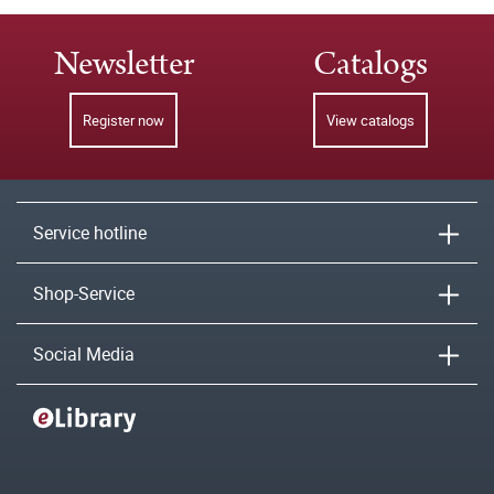
Newsletter
Catalogs
Register now
View catalogs
Service hotline
Shop-Service
Social Media