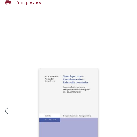
Print preview