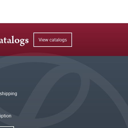
atalogs
View catalogs
shipping
iption