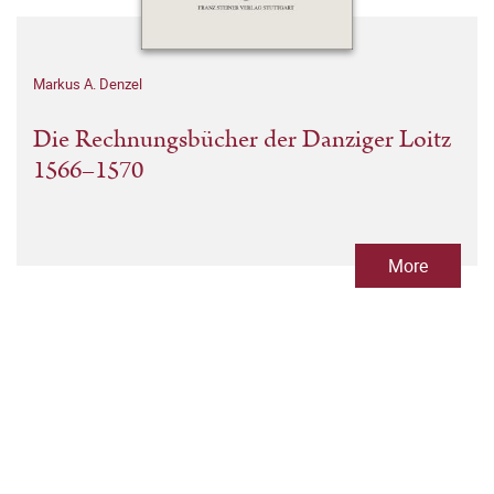
Markus A. Denzel
Die Rechnungsbücher der Danziger Loitz
1566–1570
More