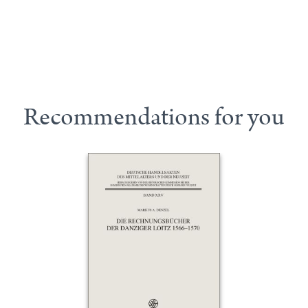
Recommendations for you