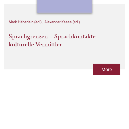
Mark Häberlein (ed.)
,
Alexander Keese (ed.)
Sprachgrenzen – Sprachkontakte –
kulturelle Vermittler
More