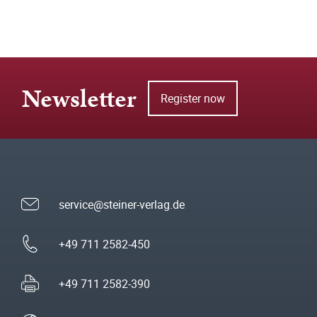
Newsletter
Register now
service@steiner-verlag.de
+49 711 2582-450
+49 711 2582-390