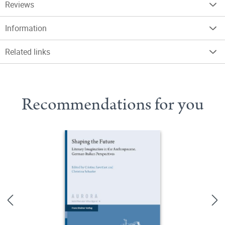
Reviews
Information
Related links
Recommendations for you