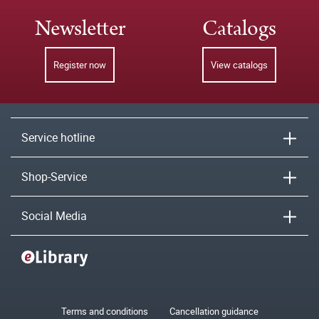
Newsletter
Catalogs
Register now
View catalogs
Service hotline
Shop-Service
Social Media
Terms and conditions
Cancellation guidance