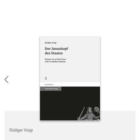
Rüdiger Voigt