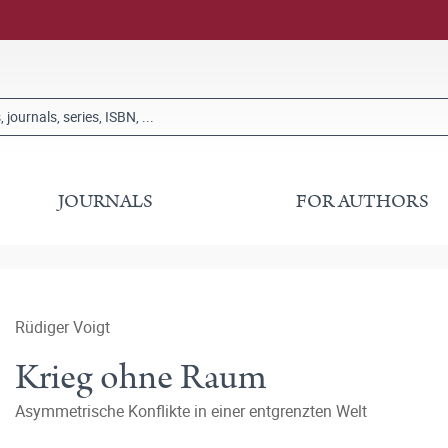
JOURNALS
FOR AUTHORS
Rüdiger Voigt
Krieg ohne Raum
Asymmetrische Konflikte in einer entgrenzten Welt