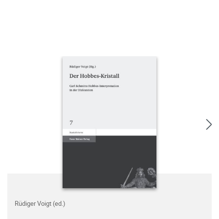
Rüdiger Voigt (ed.)