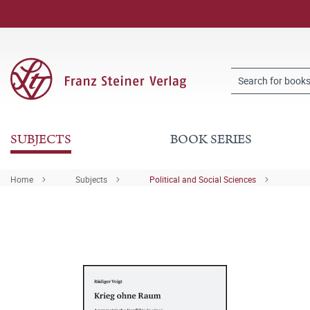
SUBJECTS
BOOK SERIES
Home
Subjects
Political and Social Sciences