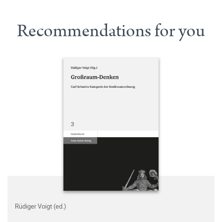
Recommendations for you
Rüdiger Voigt (ed.)