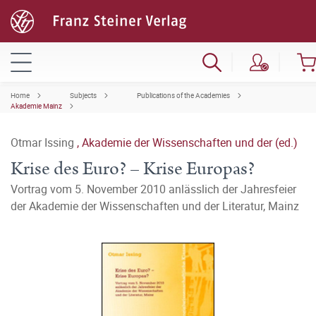
Home
Subjects
Publications of the Academies
Akademie Mainz
Otmar Issing
,
Akademie der Wissenschaften und der (ed.)
Krise des Euro? – Krise Europas?
Vortrag vom 5. November 2010 anlässlich der Jahresfeier
der Akademie der Wissenschaften und der Literatur, Mainz