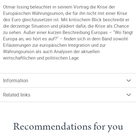
Otmar Issing beleuchtet in seinem Vortrag die Krise der
Europäischen Währungsunion, die für ihn nicht mit einer Krise
des Euro gleichzusetzen ist. Mit kritischem Blick beschreibt er
die derzeitige Situation und plädiert dafür, die Krise als Chance
zu sehen. Außer einer kurzen Beschreibung Europas – "Wo fängt
Europa an, wo hört es auf?" – finden sich in dem Band sowohl
Erläuterungen zur europäischen Integration und zur
Währungsunion als auch Analysen der aktuellen
wirtschaftlichen und politischen Lage.
Information
Related links
Recommendations for you