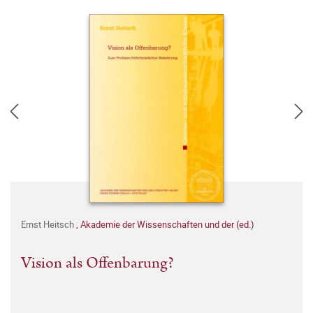
Ernst Heitsch
,
Akademie der Wissenschaften und der (ed.)
Vision als Offenbarung?