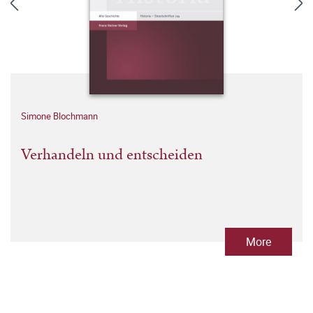
Simone Blochmann
Verhandeln und entscheiden
More