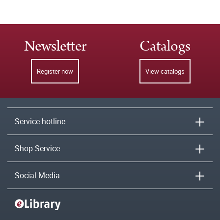
Newsletter
Catalogs
Register now
View catalogs
Service hotline
Shop-Service
Social Media