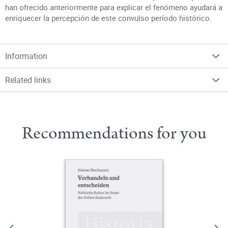
han ofrecido anteriormente para explicar el fenómeno ayudará a
enriquecer la percepción de este convulso período histórico.
Information
Related links
Recommendations for you