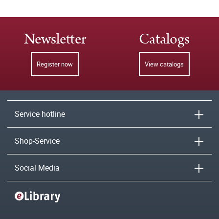
Newsletter
Catalogs
Register now
View catalogs
Service hotline
Shop-Service
Social Media