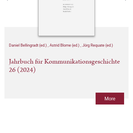
Daniel Bellingradt (ed.)
,
Astrid Blome (ed.)
,
Jörg Requate (ed.)
Jahrbuch für Kommunikationsgeschichte
26 (2024)
More