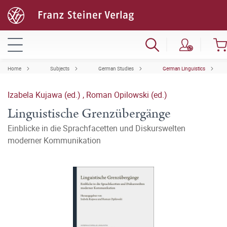
Home
Subjects
German Studies
German Linguistics
Izabela Kujawa (ed.)
,
Roman Opilowski (ed.)
Linguistische Grenzübergänge
Einblicke in die Sprachfacetten und Diskurswelten
moderner Kommunikation