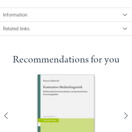
Information
Related links
Recommendations for you