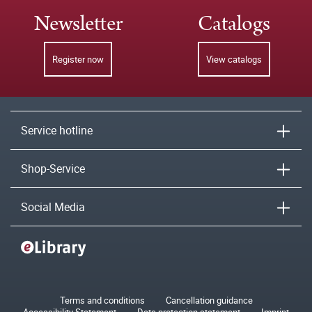
Newsletter
Catalogs
Register now
View catalogs
Service hotline
Shop-Service
Social Media
Terms and conditions
Cancellation guidance