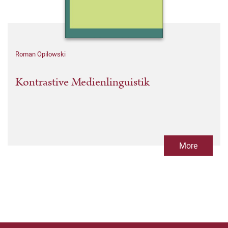
Roman Opilowski
Kontrastive Medienlinguistik
More