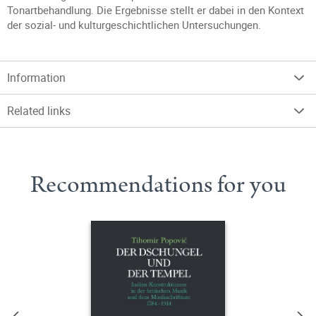
Tonartbehandlung. Die Ergebnisse stellt er dabei in den Kontext
der sozial- und kulturgeschichtlichen Untersuchungen.
Information
Related links
Recommendations for you