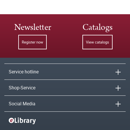
Newsletter
Catalogs
Register now
View catalogs
Service hotline
Shop-Service
Social Media