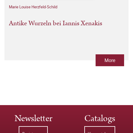
Marie Louise Herzfeld-Schild
Antike Wurzeln bei Iannis Xenakis
More
Newsletter
Catalogs