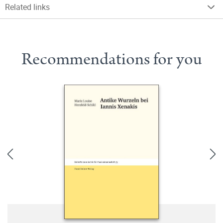
Related links
Recommendations for you