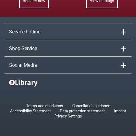
Register now
View catalogs
Service hotline
Shop-Service
Social Media
Terms and conditions
Cancellation guidance
Accessibility Statement
Data protection statement
Imprint
Privacy Settings