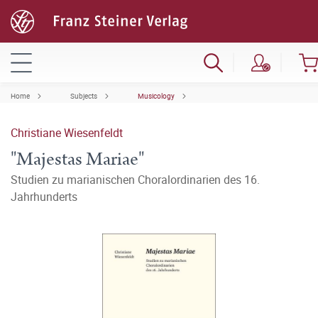
Home
Subjects
Musicology
Christiane Wiesenfeldt
"Majestas Mariae"
Studien zu marianischen Choralordinarien des 16.
Jahrhunderts