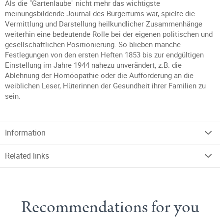
Als die "Gartenlaube" nicht mehr das wichtigste
meinungsbildende Journal des Bürgertums war, spielte die
Vermittlung und Darstellung heilkundlicher Zusammenhänge
weiterhin eine bedeutende Rolle bei der eigenen politischen und
gesellschaftlichen Positionierung. So blieben manche
Festlegungen von den ersten Heften 1853 bis zur endgültigen
Einstellung im Jahre 1944 nahezu unverändert, z.B. die
Ablehnung der Homöopathie oder die Aufforderung an die
weiblichen Leser, Hüterinnen der Gesundheit ihrer Familien zu
sein.
Information
Related links
Recommendations for you