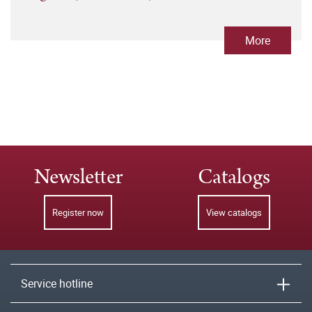
More
Newsletter
Catalogs
Register now
View catalogs
Service hotline