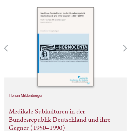
Florian Mildenberger
Medikale Subkulturen in der
Bundesrepublik Deutschland und ihre
Gegner (1950–1990)