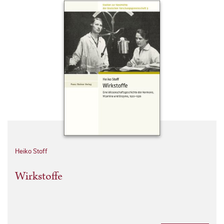
Heiko Stoff
Wirkstoffe