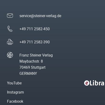
service@steiner-verlag.de
+49 711 2582-450
+49 711 2582-390
Franz Steiner Verlag
Maybachstr. 8
70469 Stuttgart
GERMANY
YouTube
Instagram
Facebook