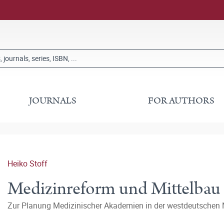
JOURNALS
FOR AUTHORS
Heiko Stoff
Medizinreform und Mittelbau
Zur Planung Medizinischer Akademien in der westdeutschen