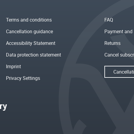
Terms and conditions
FAQ
Cancellation guidance
Payment and 
Accessibility Statement
Returns
Data protection statement
Cancel subscr
Imprint
Cancellat
Privacy Settings