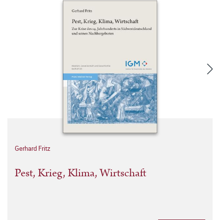
Gerhard Fritz
Pest, Krieg, Klima, Wirtschaft