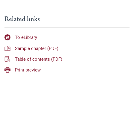
Related links
To eLibrary
Sample chapter (PDF)
Table of contents (PDF)
Print preview