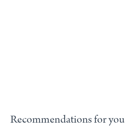
Recommendations for you