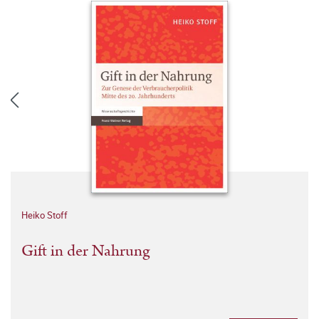
Heiko Stoff
Gift in der Nahrung