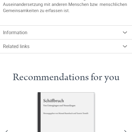
Auseinandersetzung mit anderen Menschen bzw. menschlichen
Gemeinsamkeiten zu erfassen ist.
Information
Related links
Recommendations for you