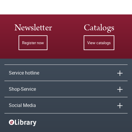
Newsletter
Catalogs
Register now
View catalogs
Service hotline
Shop-Service
Social Media