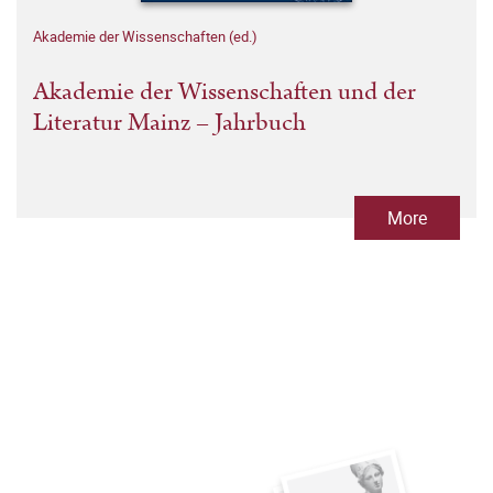
Akademie der Wissenschaften (ed.)
Akademie der Wissenschaften und der
Literatur Mainz – Jahrbuch
More