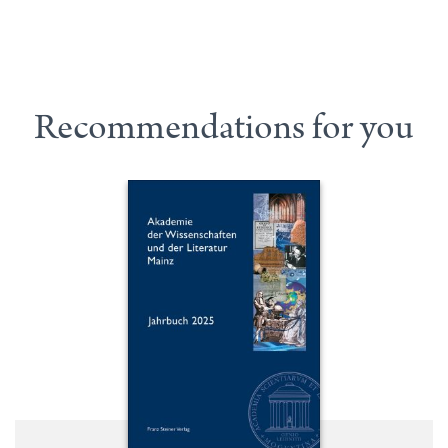
Recommendations for you