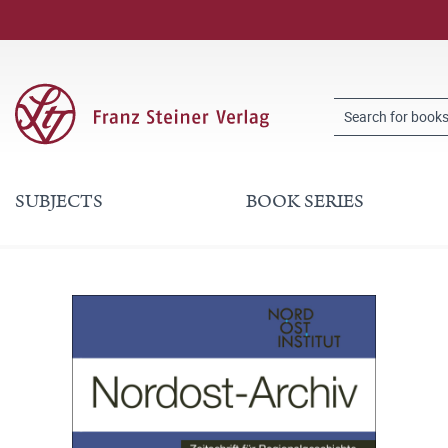
SUBJECTS
BOOK SERIES