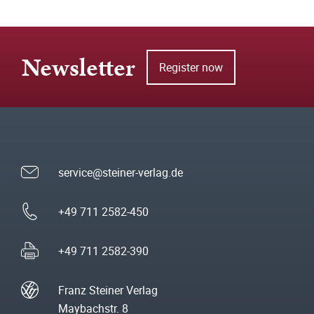
Newsletter
Register now
service@steiner-verlag.de
+49 711 2582-450
+49 711 2582-390
Franz Steiner Verlag
Maybachstr. 8