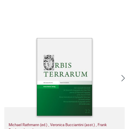
Michael Rathmann (ed.)
,
Veronica Bucciantini (asst.)
,
Frank