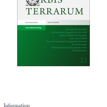
Information