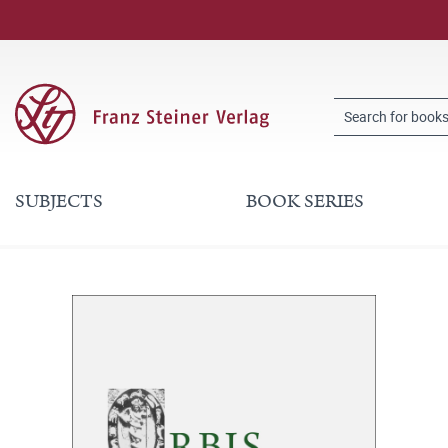
SUBJECTS
BOOK SERIES