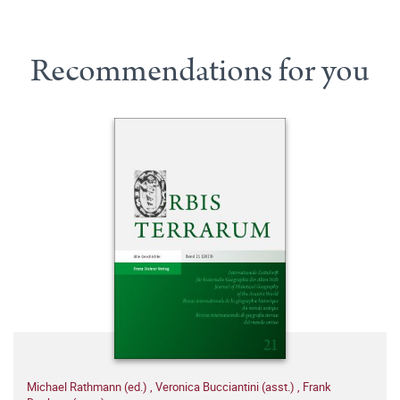
Recommendations for you
Michael Rathmann (ed.)
,
Veronica Bucciantini (asst.)
,
Frank