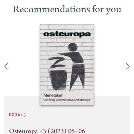
Recommendations for you
DGO (ed.)
Osteuropa 73 (2023) 05–06