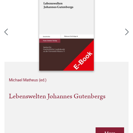
Michael Matheus (ed.)
Lebenswelten Johannes Gutenbergs