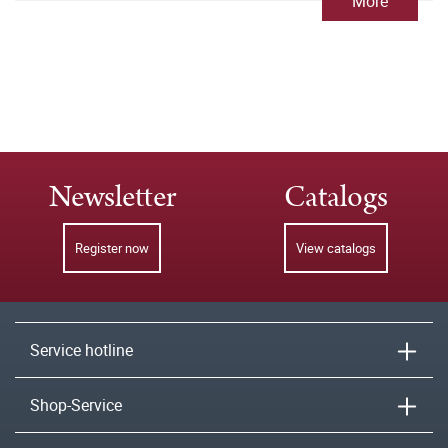
More
Newsletter
Catalogs
Register now
View catalogs
Service hotline
Shop-Service