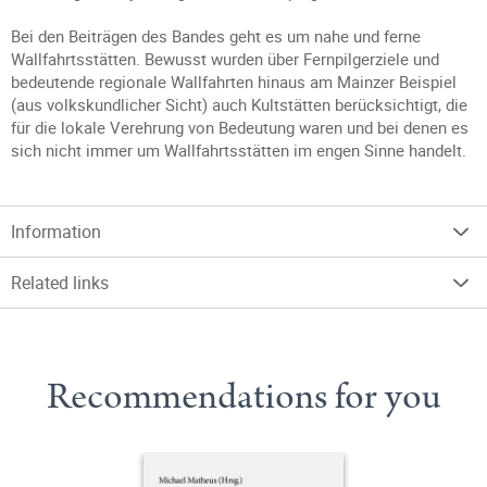
Bei den Beiträgen des Bandes geht es um nahe und ferne
Wallfahrtsstätten. Bewusst wurden über Fernpilgerziele und
bedeutende regionale Wallfahrten hinaus am Mainzer Beispiel
(aus volkskundlicher Sicht) auch Kultstätten berücksichtigt, die
für die lokale Verehrung von Bedeutung waren und bei denen es
sich nicht immer um Wallfahrtsstätten im engen Sinne handelt.
Information
Related links
Recommendations for you