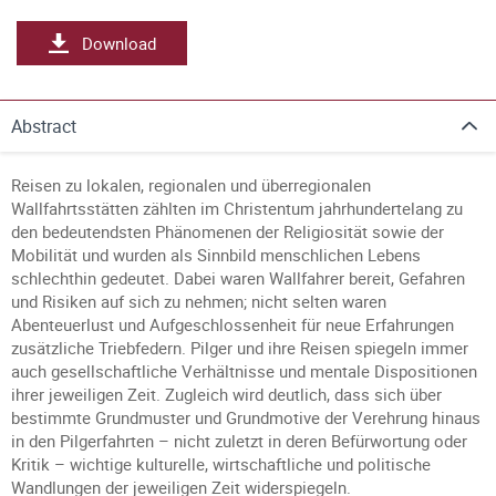
Download
Abstract
Reisen zu lokalen, regionalen und überregionalen
Wallfahrtsstätten zählten im Christentum jahrhundertelang zu
den bedeutendsten Phänomenen der Religiosität sowie der
Mobilität und wurden als Sinnbild menschlichen Lebens
schlechthin gedeutet. Dabei waren Wallfahrer bereit, Gefahren
und Risiken auf sich zu nehmen; nicht selten waren
Abenteuerlust und Aufgeschlossenheit für neue Erfahrungen
zusätzliche Triebfedern. Pilger und ihre Reisen spiegeln immer
auch gesellschaftliche Verhältnisse und mentale Dispositionen
ihrer jeweiligen Zeit. Zugleich wird deutlich, dass sich über
bestimmte Grundmuster und Grundmotive der Verehrung hinaus
in den Pilgerfahrten – nicht zuletzt in deren Befürwortung oder
Kritik – wichtige kulturelle, wirtschaftliche und politische
Wandlungen der jeweiligen Zeit widerspiegeln.