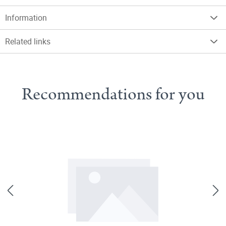
Information
Related links
Recommendations for you