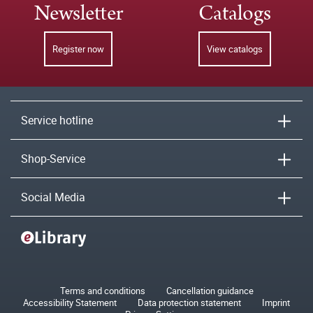
Newsletter
Catalogs
Register now
View catalogs
Service hotline
Shop-Service
Social Media
Terms and conditions
Cancellation guidance
Accessibility Statement
Data protection statement
Imprint