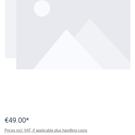
€49.00*
Prices incl. VAT, if applicable plus handling costs