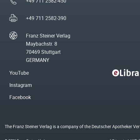
+49 711 2582-450
+49 711 2582-390
Franz Steiner Verlag
Maybachstr. 8
70469 Stuttgart
GERMANY
YouTube
Instagram
Facebook
The Franz Steiner Verlag is a company of the Deutscher Apotheker Ve