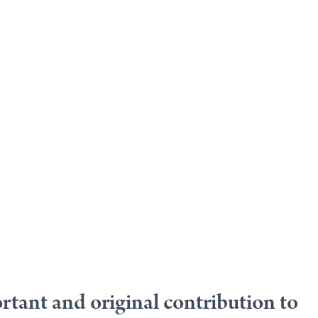
ortant and original contribution to