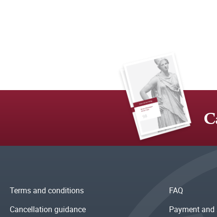
C
Terms and conditions
FAQ
Cancellation guidance
Payment and 