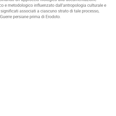
co e metodologico influenzato dall'antropologia culturale e
significati associati a ciascuno strato di tale processo,
e Guerre persiane prima di Erodoto.