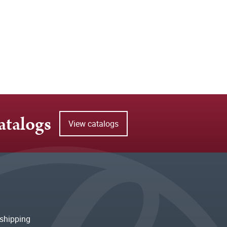
atalogs
View catalogs
shipping