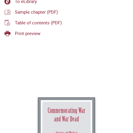
To eLibrary
Sample chapter (PDF)
Table of contents (PDF)
Print preview