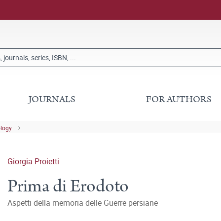
JOURNALS
FOR AUTHORS
ology
Giorgia Proietti
Prima di Erodoto
Aspetti della memoria delle Guerre persiane