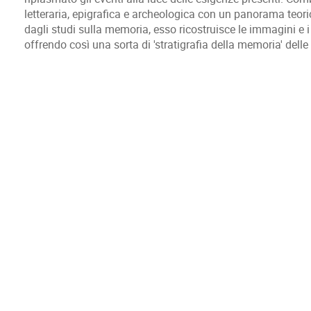
letteraria, epigrafica e archeologica con un panorama teori
dagli studi sulla memoria, esso ricostruisce le immagini e i 
offrendo così una sorta di 'stratigrafia della memoria' dell