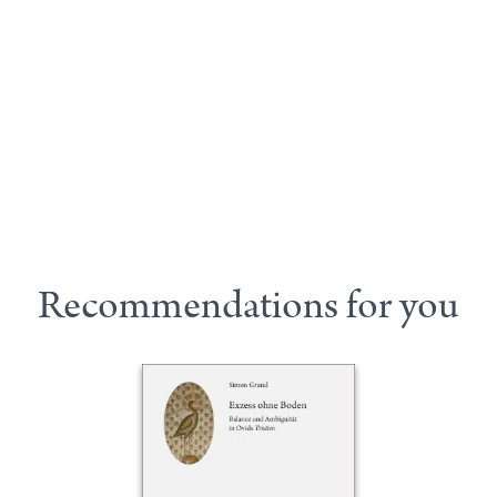
Recommendations for you