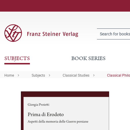
SUBJECTS
BOOK SERIES
Home
Subjects
Classical Studies
Classical Phil