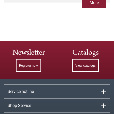
More
Newsletter
Catalogs
Register now
View catalogs
Service hotline
Shop-Service