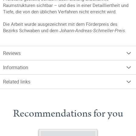
Raumstrukturen sichtbar – und dies in einer Detailliertheit und
Tiefe, die von den üblichen Verfahren nicht erreicht wird.
Die Arbeit wurde ausgezeichnet mit dem Förderpreis des
Bezirks Schwaben und dem
Johann-Andreas-Schmeller-Preis
.
Reviews
Information
Related links
Recommendations for you