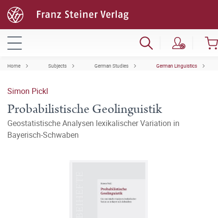
Home
Subjects
German Studies
German Linguistics
Simon Pickl
Probabilistische Geolinguistik
Geostatistische Analysen lexikalischer Variation in
Bayerisch-Schwaben