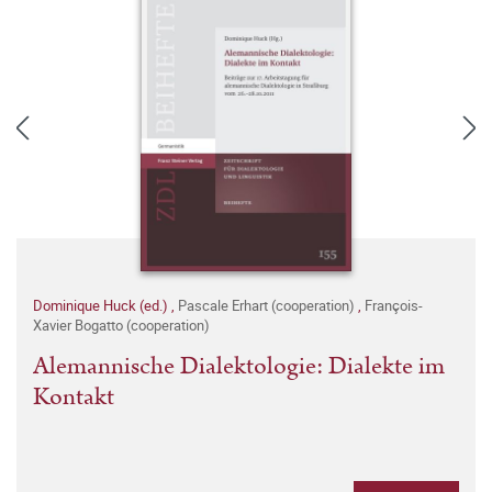
Dominique Huck (ed.)
,
Pascale Erhart (cooperation)
,
François-
Xavier Bogatto (cooperation)
Alemannische Dialektologie: Dialekte im
Kontakt