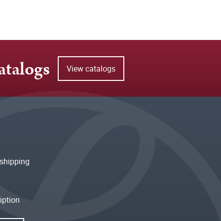
atalogs
View catalogs
shipping
iption