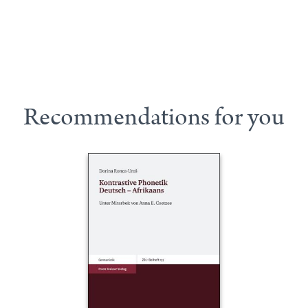
Recommendations for you