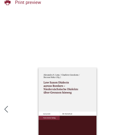
Print preview