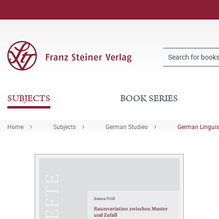
SUBJECTS
BOOK SERIES
Home
Subjects
German Studies
German Linguis