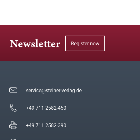
Newsletter
Register now
service@steiner-verlag.de
+49 711 2582-450
+49 711 2582-390