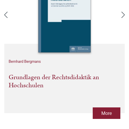
Bernhard Bergmans
Grundlagen der Rechtsdidaktik an
Hochschulen
More