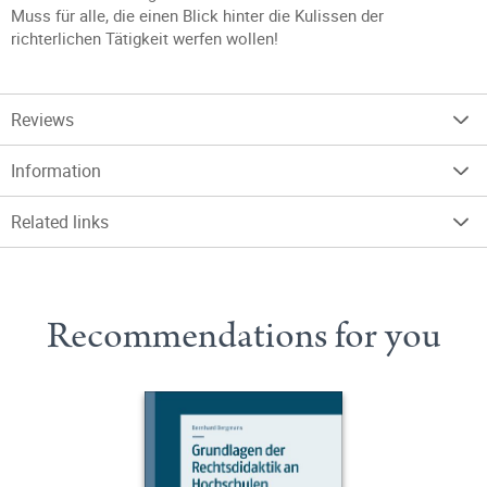
Muss für alle, die einen Blick hinter die Kulissen der
richterlichen Tätigkeit werfen wollen!
Reviews
Information
Related links
Recommendations for you