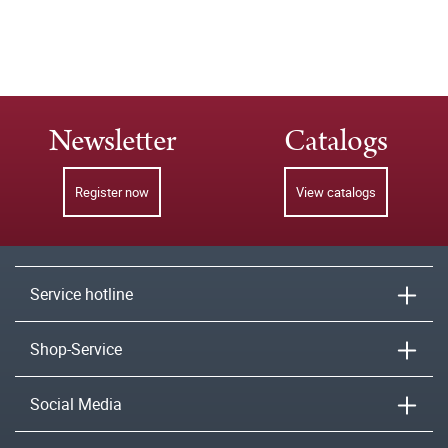
Newsletter
Catalogs
Register now
View catalogs
Service hotline
Shop-Service
Social Media