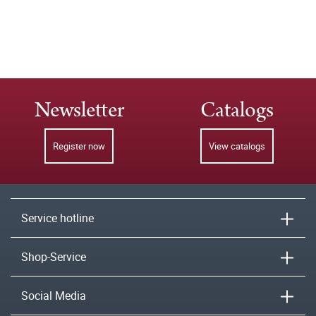
Newsletter
Catalogs
Register now
View catalogs
Service hotline
Shop-Service
Social Media