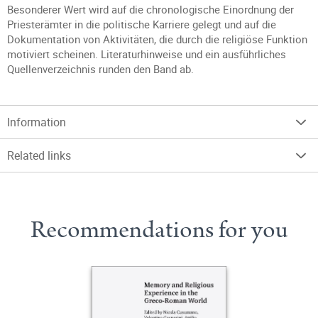
Besonderer Wert wird auf die chronologische Einordnung der
Priesterämter in die politische Karriere gelegt und auf die
Dokumentation von Aktivitäten, die durch die religiöse Funktion
motiviert scheinen. Literaturhinweise und ein ausführliches
Quellenverzeichnis runden den Band ab.
Information
Related links
Recommendations for you