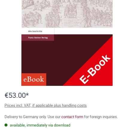
eBook
€53.00*
Prices incl. VAT, if applicable plus handling costs
Delivery to Germany only. Use our
contact form
for foreign inquiries.
available, immediately via download