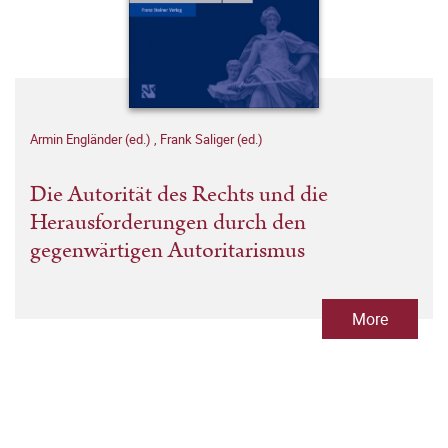
Armin Engländer (ed.)
,
Frank Saliger (ed.)
Die Autorität des Rechts und die
Herausforderungen durch den
gegenwärtigen Autoritarismus
More