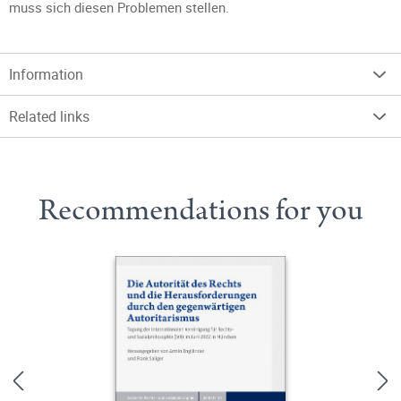
muss sich diesen Problemen stellen.
Information
Related links
Recommendations for you