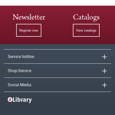
Newsletter
Catalogs
Register now
View catalogs
Service hotline
Shop-Service
Social Media