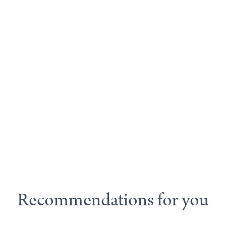
Recommendations for you