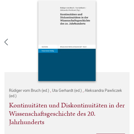
Rüdiger vom Bruch (ed.)
,
Uta Gerhardt (ed.)
,
Aleksandra Pawliczek
(ed.)
Kontinuitäten und Diskontinuitäten in der
Wissenschaftsgeschichte des 20.
Jahrhunderts