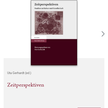
Uta Gerhardt (ed.)
Zeitperspektiven