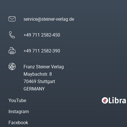
service@steiner-verlag.de
+49 711 2582-450
+49 711 2582-390
Franz Steiner Verlag
Maybachstr. 8
70469 Stuttgart
GERMANY
YouTube
Instagram
Facebook