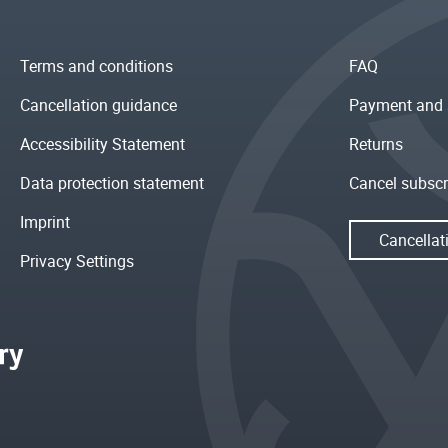
Terms and conditions
FAQ
Cancellation guidance
Payment and 
Accessibility Statement
Returns
Data protection statement
Cancel subscr
Imprint
Cancellat
Privacy Settings