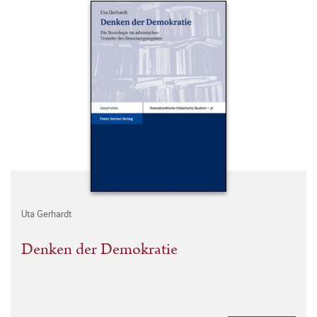
Uta Gerhardt
Denken der Demokratie