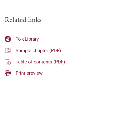
Related links
To eLibrary
Sample chapter (PDF)
Table of contents (PDF)
Print preview