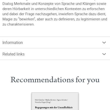
Dialog Merkmale und Konzepte von Sprache und Klängen sowie
deren Hörbarkeit in unterschiedlichen Kontexten zu erforschen
und dabei der Frage nachzugehen, inwiefern Sprache dazu dient,
Magie zu "bewirken", aber auch zu definieren, zu legitimieren und
zu charakterisieren.
Information
Related links
Recommendations for you