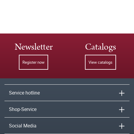
Newsletter
Catalogs
Register now
View catalogs
Service hotline
Shop-Service
Social Media