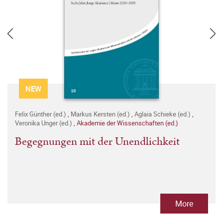
NEW
Felix Günther (ed.)
,
Markus Kersten (ed.)
,
Aglaia Schieke (ed.)
,
Veronika Unger (ed.)
,
Akademie der Wissenschaften (ed.)
Begegnungen mit der Unendlichkeit
More