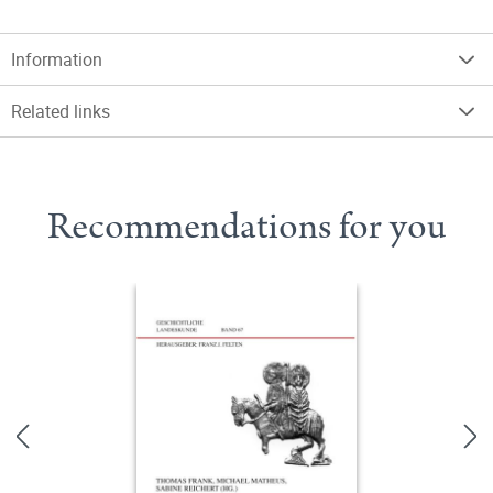
Information
Related links
Recommendations for you