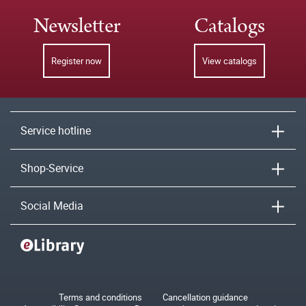
Newsletter
Catalogs
Register now
View catalogs
Service hotline
Shop-Service
Social Media
Terms and conditions
Cancellation guidance