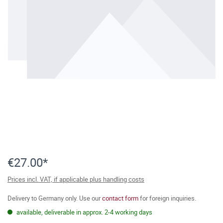
€27.00*
Prices incl. VAT, if applicable plus handling costs
Delivery to Germany only. Use our
contact form
for foreign inquiries.
available, deliverable in approx. 2-4 working days