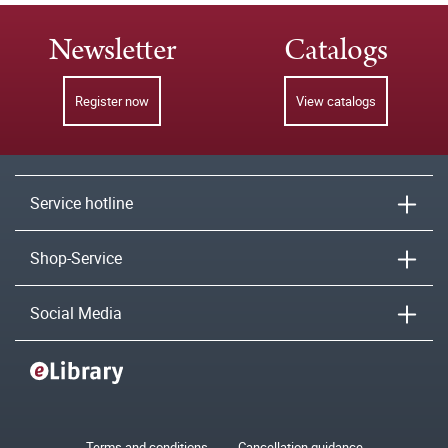
Newsletter
Catalogs
Register now
View catalogs
Service hotline
Shop-Service
Social Media
Terms and conditions
Cancellation guidance