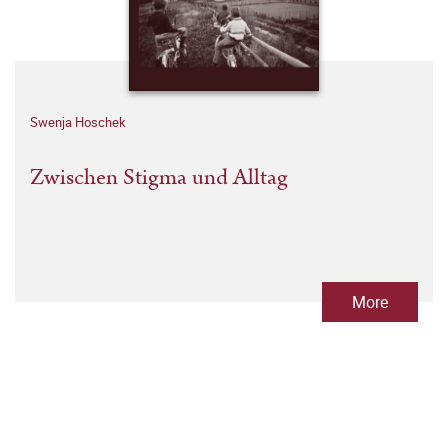
Swenja Hoschek
Zwischen Stigma und Alltag
More