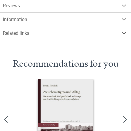
Reviews
Information
Related links
Recommendations for you