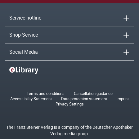
Service hotline
Shop-Service
Social Media
Terms and conditions
Cancellation guidance
Accessibility Statement
Data protection statement
Imprint
Privacy Settings
The Franz Steiner Verlag is a company of the Deutscher Apotheker
Verlag media group.