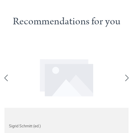
Recommendations for you
Sigrid Schmitt (ed.)