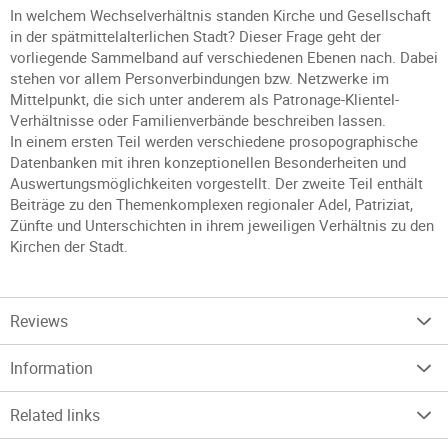
In welchem Wechselverhältnis standen Kirche und Gesellschaft
in der spätmittelalterlichen Stadt? Dieser Frage geht der
vorliegende Sammelband auf verschiedenen Ebenen nach. Dabei
stehen vor allem Personverbindungen bzw. Netzwerke im
Mittelpunkt, die sich unter anderem als Patronage-Klientel-
Verhältnisse oder Familienverbände beschreiben lassen.
In einem ersten Teil werden verschiedene prosopographische
Datenbanken mit ihren konzeptionellen Besonderheiten und
Auswertungsmöglichkeiten vorgestellt. Der zweite Teil enthält
Beiträge zu den Themenkomplexen regionaler Adel, Patriziat,
Zünfte und Unterschichten in ihrem jeweiligen Verhältnis zu den
Kirchen der Stadt.
Reviews
Information
Related links