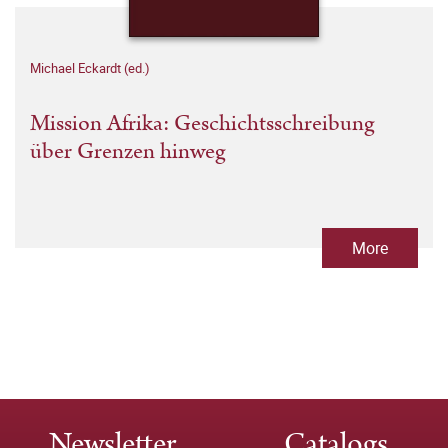
Michael Eckardt (ed.)
Mission Afrika: Geschichtsschreibung
über Grenzen hinweg
More
Newsletter
Catalogs