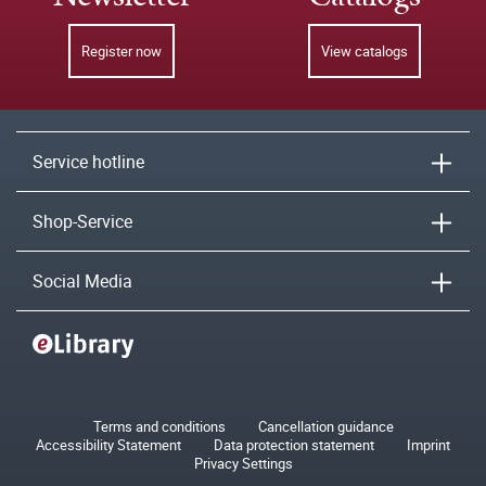
Register now
View catalogs
Service hotline
Shop-Service
Social Media
Terms and conditions
Cancellation guidance
Accessibility Statement
Data protection statement
Imprint
Privacy Settings