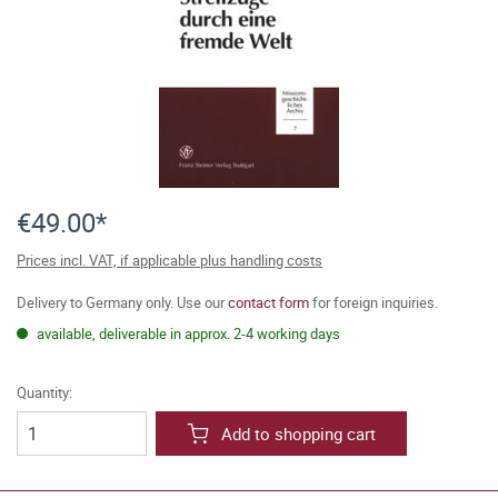
€49.00*
Prices incl. VAT, if applicable plus handling costs
Delivery to Germany only. Use our
contact form
for foreign inquiries.
available, deliverable in approx. 2-4 working days
Quantity:
Add to shopping cart