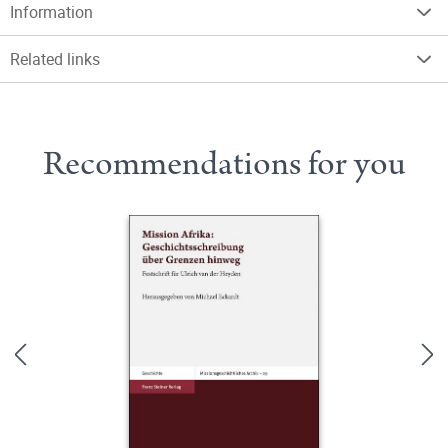
Information
Related links
Recommendations for you