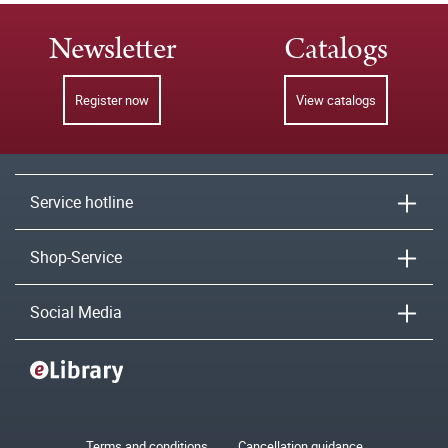
Newsletter
Catalogs
Register now
View catalogs
Service hotline
Shop-Service
Social Media
Terms and conditions
Cancellation guidance