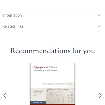
Information
Related links
Recommendations for you