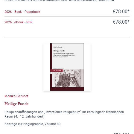
€78.00*
2026 | Book - Paperback
€78.00*
2026 | eBook - PDF
Monika Gerundt
Heilige Funde
Reliquienauffindungen und „Inventiones reliquiarum“ im karolingisch-fränkischen
Raum (4.–12. Jahrhundert)
Beiträge zur Hagiographie, Volume 30