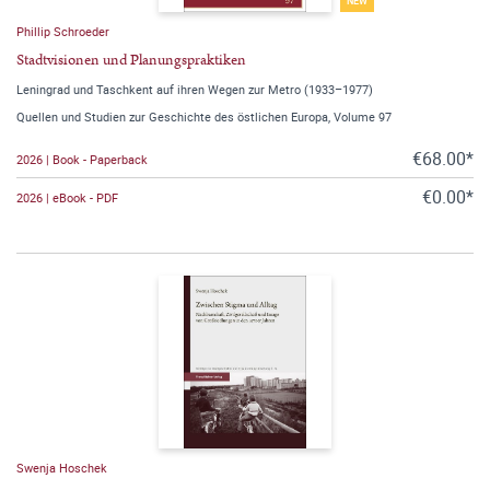
NEW
Phillip Schroeder
Stadtvisionen und Planungspraktiken
Leningrad und Taschkent auf ihren Wegen zur Metro (1933–1977)
Quellen und Studien zur Geschichte des östlichen Europa, Volume 97
€68.00*
2026 | Book - Paperback
€0.00*
2026 | eBook - PDF
Swenja Hoschek