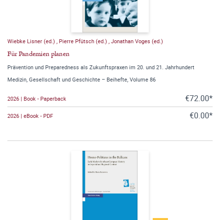
Wiebke Lisner (ed.)
,
Pierre Pfütsch (ed.)
,
Jonathan Voges (ed.)
Für Pandemien planen
Prävention und Preparedness als Zukunftspraxen im 20. und 21. Jahrhundert
Medizin, Gesellschaft und Geschichte – Beihefte, Volume 86
€72.00*
2026 | Book - Paperback
€0.00*
2026 | eBook - PDF