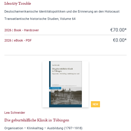
Identity Trouble
Deutschamerikanische Identitätspolitiken und die Erinnerung an den Holocaust
Transatlantische historische Studien, Volume 64
€70.00*
2026 | Book - Hardcover
€0.00*
2026 | eBook - PDF
NEW
Lea Schneider
Die geburtshilfliche Klinik in Tübingen
Organisation – Klinikalltag – Ausbildung (1797–1918)