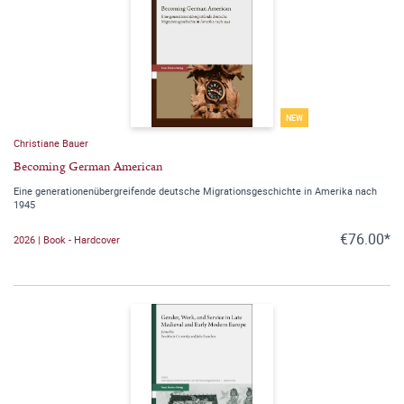
NEW
Christiane Bauer
Becoming German American
Eine generationenübergreifende deutsche Migrationsgeschichte in Amerika nach
1945
€76.00*
2026 | Book - Hardcover