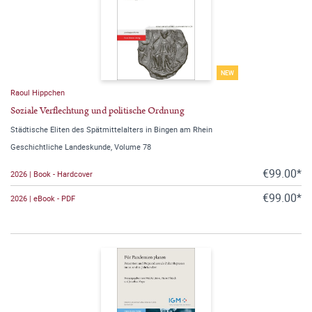
NEW
Raoul Hippchen
Soziale Verflechtung und politische Ordnung
Städtische Eliten des Spätmittelalters in Bingen am Rhein
Geschichtliche Landeskunde, Volume 78
€99.00*
2026 | Book - Hardcover
€99.00*
2026 | eBook - PDF