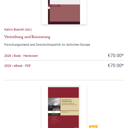
Katrin Boeckh (ed.)
Vertreibung und Erinnerung
Forschungsstand und Geschichtspolitik im östlichen Europa
€70.00*
2026 | Book - Hardcover
€70.00*
2026 | eBook - PDF