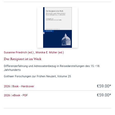
Susanne Friedrich (ed.)
,
Monika E. Müller (ed.)
Der Rezipient ist im Werk
Differenzerfahrung und Adressatenbezug in Reisedarstellungen des 15.–18.
Jahrhunderts
Gothaer Forschungen zur Frühen Neuzeit, Volume 25
€59.00*
2026 | Book - Hardcover
€59.00*
2026 | eBook - PDF