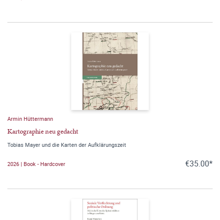
Armin Hüttermann
Kartographie neu gedacht
Tobias Mayer und die Karten der Aufklärungszeit
€35.00*
2026 | Book - Hardcover