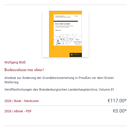
Wolfgang Blöß
Bodenreform von oben?
Ansätze zur Änderung der Grundbesitzverteilung in Preußen vor dem Ersten
Weltkrieg
Veröffentlichungen des Brandenburgischen Landeshauptarchivs, Volume 81
€117.00*
2026 | Book - Hardcover
€0.00*
2026 | eBook - PDF