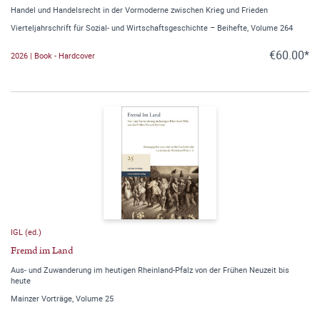
Handel und Handelsrecht in der Vormoderne zwischen Krieg und Frieden
Vierteljahrschrift für Sozial- und Wirtschaftsgeschichte – Beihefte, Volume 264
€60.00*
2026 | Book - Hardcover
IGL (ed.)
Fremd im Land
Aus- und Zuwanderung im heutigen Rheinland-Pfalz von der Frühen Neuzeit bis
heute
Mainzer Vorträge, Volume 25