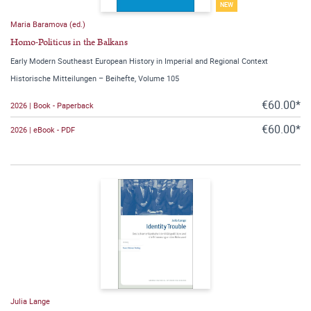
NEW
Maria Baramova (ed.)
Homo-Politicus in the Balkans
Early Modern Southeast European History in Imperial and Regional Context
Historische Mitteilungen – Beihefte, Volume 105
€60.00*
2026 | Book - Paperback
€60.00*
2026 | eBook - PDF
Julia Lange