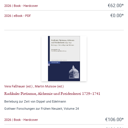
€62.00*
2026 | Book - Hardcover
€0.00*
2026 | eBook - PDF
Vera Faßhauer (ed.)
,
Martin Mulsow (ed.)
Radikaler Pietismus, Alchemie und Freidenkerei 1729–1741
Berleburg zur Zeit von Dippel und Edelmann
Gothaer Forschungen zur Frühen Neuzeit, Volume 24
€106.00*
2026 | Book - Hardcover