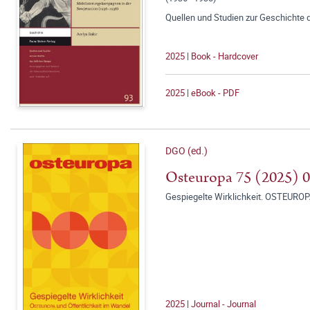
Quellen und Studien zur Geschichte 
2025 | Book - Hardcover
2025 | eBook - PDF
DGO (ed.)
Osteuropa 75 (2025) 
Gespiegelte Wirklichkeit. OSTEUROP
2025 | Journal - Journal