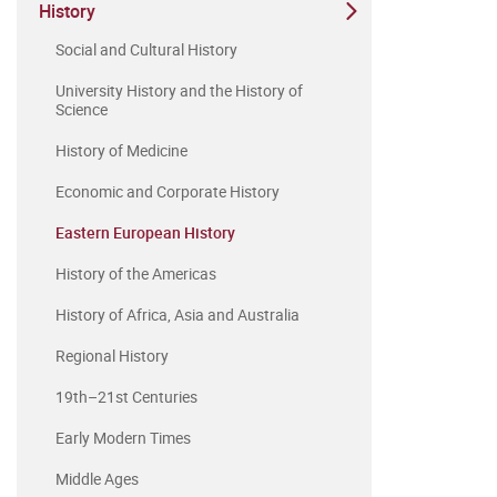
History
Social and Cultural History
University History and the History of
Science
History of Medicine
Economic and Corporate History
Eastern European History
History of the Americas
History of Africa, Asia and Australia
Regional History
19th–21st Centuries
Early Modern Times
Middle Ages