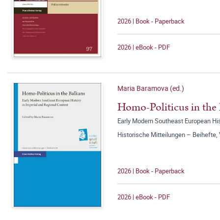
2026 | Book - Paperback
2026 | eBook - PDF
Maria Baramova (ed.)
Homo-Politicus in the
Early Modern Southeast European Hist
Historische Mitteilungen – Beihefte
2026 | Book - Paperback
2026 | eBook - PDF