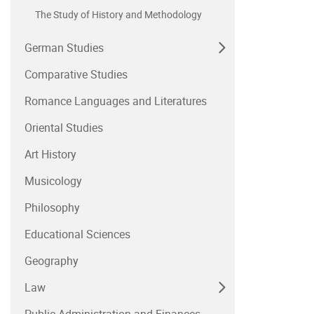
The Study of History and Methodology
German Studies
Comparative Studies
Romance Languages and Literatures
Oriental Studies
Art History
Musicology
Philosophy
Educational Sciences
Geography
Law