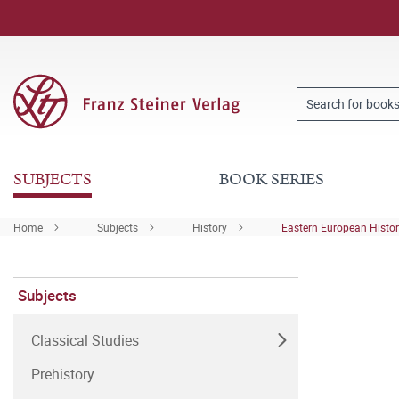
SUBJECTS
BOOK SERIES
Home
Subjects
History
Eastern European Histo
Subjects
Classical Studies
Prehistory