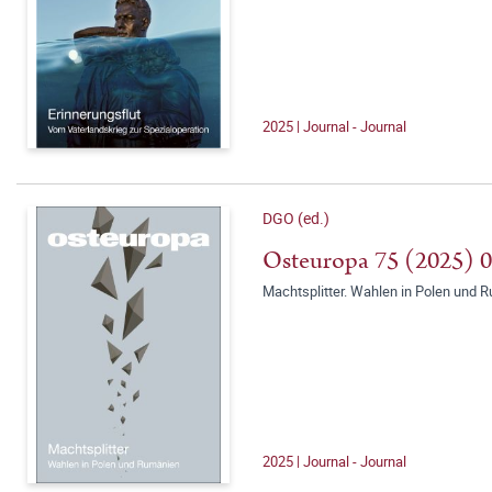
2025 | Journal - Journal
DGO (ed.)
Osteuropa 75 (2025) 
Machtsplitter. Wahlen in Polen und 
2025 | Journal - Journal