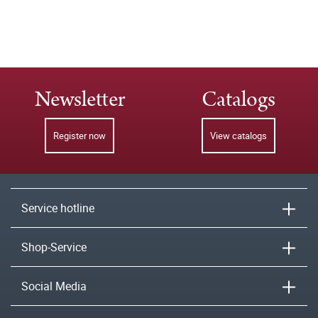
Newsletter
Catalogs
Register now
View catalogs
Service hotline
Shop-Service
Social Media