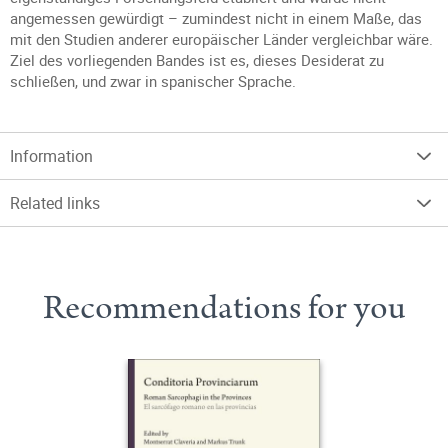
angemessen gewürdigt – zumindest nicht in einem Maße, das
mit den Studien anderer europäischer Länder vergleichbar wäre.
Ziel des vorliegenden Bandes ist es, dieses Desiderat zu
schließen, und zwar in spanischer Sprache.
Information
Related links
Recommendations for you