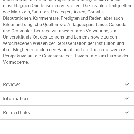
einschlägigen Quellensorten vorstellen. Dazu zählen Textquellen
wie Matrikeln, Statuten, Privilegien, Akten, Consilia,
Disputationen, Kommentare, Predigten und Reden, aber auch
Bilder und dingliche Quellen wie Alltagsgegenstände, Gebäude
und Grabmäler. Beiträge zur universitären Verwaltung, zur
Universität als Ort des Lehrens und Lernens sowie zu den
verschiedenen Weisen der Repräsentation der Institution und
ihrer Mitglieder runden den Band ab und eröffnen eine weitere
Perspektive auf die Geschichte der Universitäten im Europa der
Vormoderne.
Reviews
Information
Related links