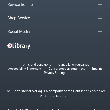
Service hotline
Shop-Service
Social Media
Terms and conditions
Cancellation guidance
Accessibility Statement
Data protection statement
Imprint
Privacy Settings
The Franz Steiner Verlag is a company of the Deutscher Apotheker
Verlag media group.