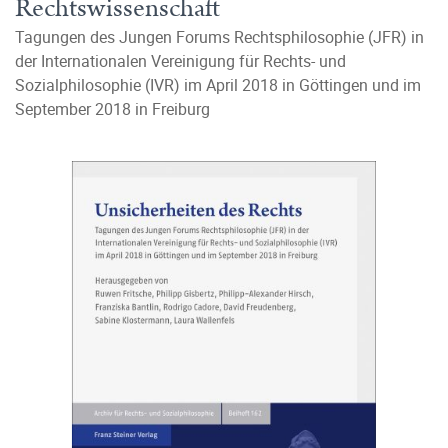
Rechtswissenschaft
Tagungen des Jungen Forums Rechtsphilosophie (JFR) in
der Internationalen Vereinigung für Rechts- und
Sozialphilosophie (IVR) im April 2018 in Göttingen und im
September 2018 in Freiburg