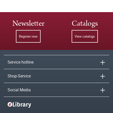
Newsletter
Catalogs
Register now
View catalogs
Service hotline
Shop-Service
Social Media