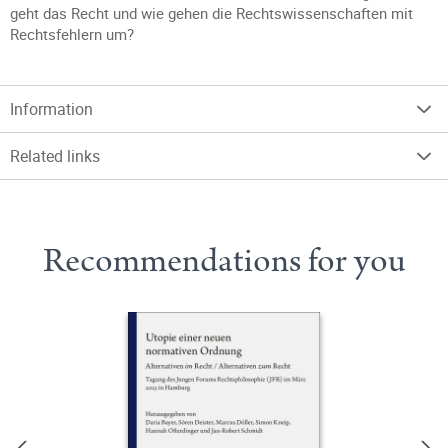
geht das Recht und wie gehen die Rechtswissenschaften mit
Rechtsfehlern um?
Information
Related links
Recommendations for you