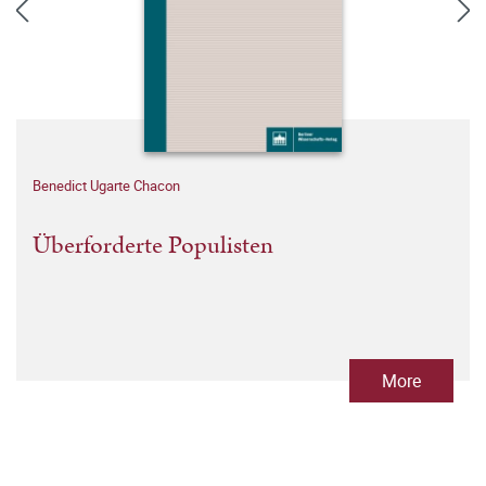
Benedict Ugarte Chacon
Überforderte Populisten
More