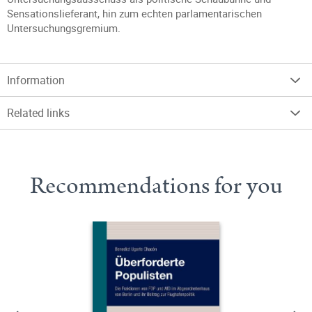
Sensationslieferant, hin zum echten parlamentarischen
Untersuchungsgremium.
Information
Related links
Recommendations for you