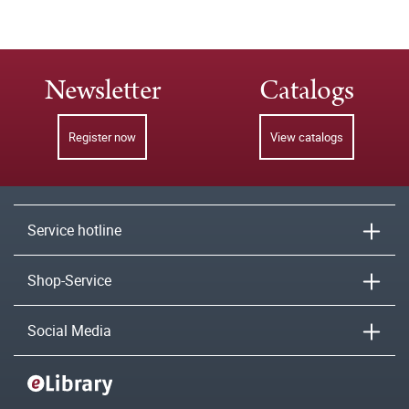
Newsletter
Catalogs
Register now
View catalogs
Service hotline
Shop-Service
Social Media