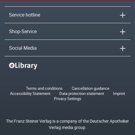
Service hotline
Shop-Service
Social Media
Terms and conditions
Cancellation guidance
Accessibility Statement
Data protection statement
Imprint
Privacy Settings
The Franz Steiner Verlag is a company of the Deutscher Apotheker
Verlag media group.