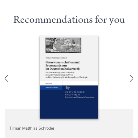
Recommendations for you
Tilman Matthias Schröder