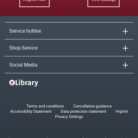
Service hotline
Shop-Service
Social Media
Terms and conditions
Cancellation guidance
Accessibility Statement
Data protection statement
Imprint
Privacy Settings