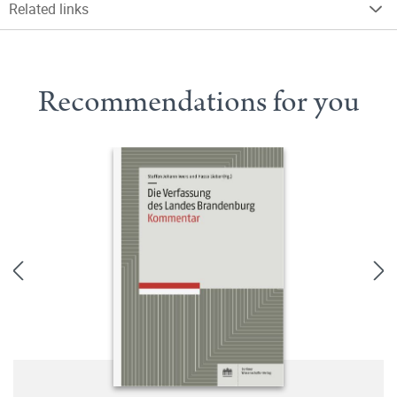
Related links
Recommendations for you