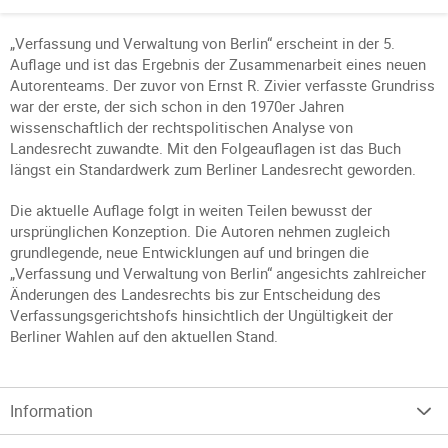
„Verfassung und Verwaltung von Berlin“ erscheint in der 5.
Auflage und ist das Ergebnis der Zusammenarbeit eines neuen
Autorenteams. Der zuvor von Ernst R. Zivier verfasste Grundriss
war der erste, der sich schon in den 1970er Jahren
wissenschaftlich der rechtspolitischen Analyse von
Landesrecht zuwandte. Mit den Folgeauflagen ist das Buch
längst ein Standardwerk zum Berliner Landesrecht geworden.
Die aktuelle Auflage folgt in weiten Teilen bewusst der
ursprünglichen Konzeption. Die Autoren nehmen zugleich
grundlegende, neue Entwicklungen auf und bringen die
„Verfassung und Verwaltung von Berlin“ angesichts zahlreicher
Änderungen des Landesrechts bis zur Entscheidung des
Verfassungsgerichtshofs hinsichtlich der Ungültigkeit der
Berliner Wahlen auf den aktuellen Stand.
Information