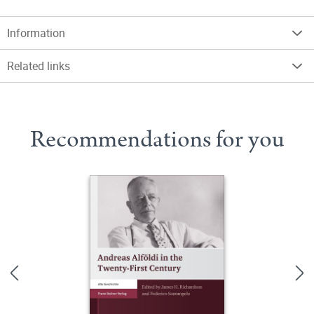
Information
Related links
Recommendations for you