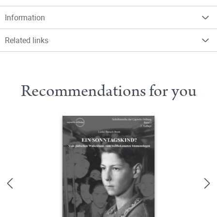
Information
Related links
Recommendations for you