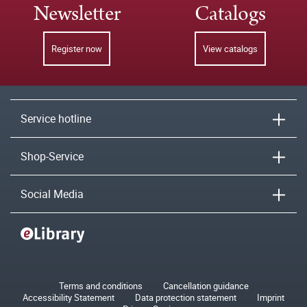
Newsletter
Catalogs
Register now
View catalogs
Service hotline
Shop-Service
Social Media
Terms and conditions
Cancellation guidance
Accessibility Statement
Data protection statement
Imprint