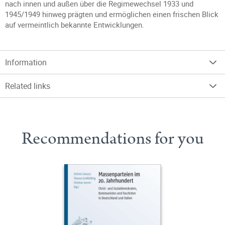
nach innen und außen über die Regimewechsel 1933 und
1945/1949 hinweg prägten und ermöglichen einen frischen Blick
auf vermeintlich bekannte Entwicklungen.
Information
Related links
Recommendations for you