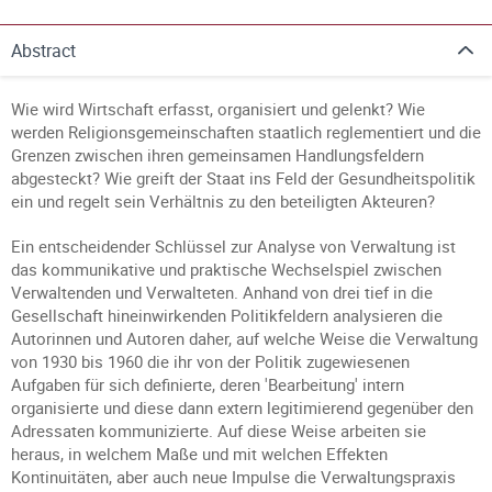
Abstract
Wie wird Wirtschaft erfasst, organisiert und gelenkt? Wie
werden Religionsgemeinschaften staatlich reglementiert und die
Grenzen zwischen ihren gemeinsamen Handlungsfeldern
abgesteckt? Wie greift der Staat ins Feld der Gesundheitspolitik
ein und regelt sein Verhältnis zu den beteiligten Akteuren?
Ein entscheidender Schlüssel zur Analyse von Verwaltung ist
das kommunikative und praktische Wechselspiel zwischen
Verwaltenden und Verwalteten. Anhand von drei tief in die
Gesellschaft hineinwirkenden Politikfeldern analysieren die
Autorinnen und Autoren daher, auf welche Weise die Verwaltung
von 1930 bis 1960 die ihr von der Politik zugewiesenen
Aufgaben für sich definierte, deren 'Bearbeitung' intern
organisierte und diese dann extern legitimierend gegenüber den
Adressaten kommunizierte. Auf diese Weise arbeiten sie
heraus, in welchem Maße und mit welchen Effekten
Kontinuitäten, aber auch neue Impulse die Verwaltungspraxis