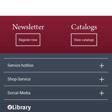
Newsletter
Catalogs
Register now
View catalogs
Service hotline
Shop-Service
Social Media